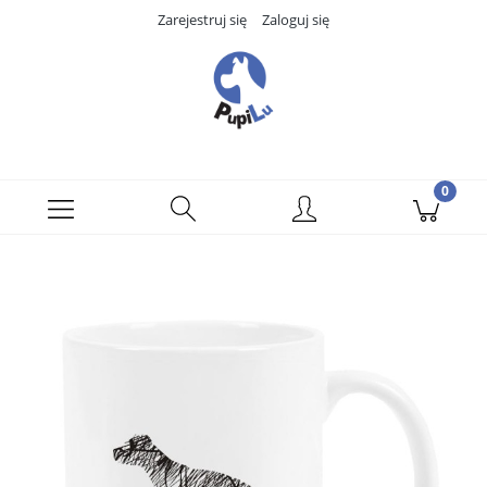
Zarejestruj się
Zaloguj się