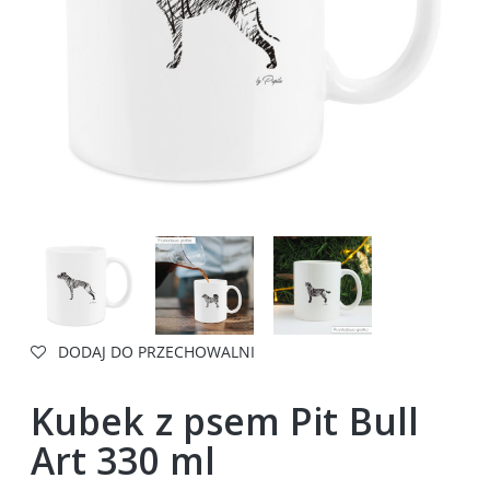
DODAJ DO PRZECHOWALNI
Kubek z psem Pit Bull
Art 330 ml