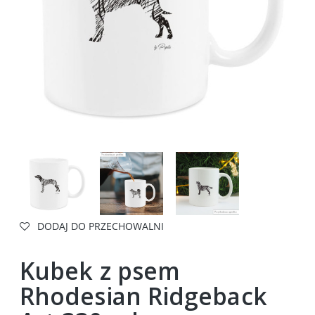
DODAJ DO PRZECHOWALNI
Kubek z psem
Rhodesian Ridgeback