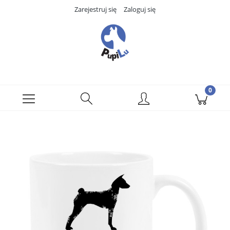
Zarejestruj się
Zaloguj się