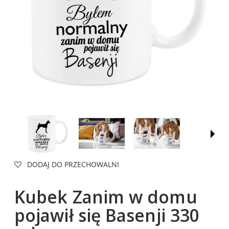
DODAJ DO PRZECHOWALNI
Kubek Zanim w domu
pojawił się Basenji 330