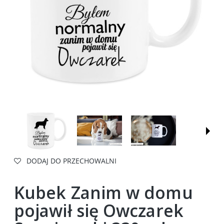
DODAJ DO PRZECHOWALNI
Kubek Zanim w domu
pojawił się Owczarek