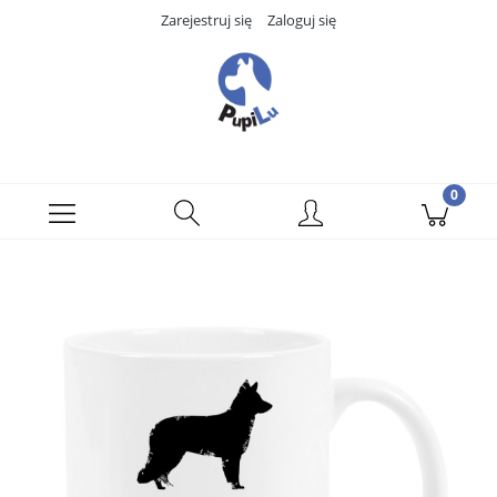
Zarejestruj się
Zaloguj się