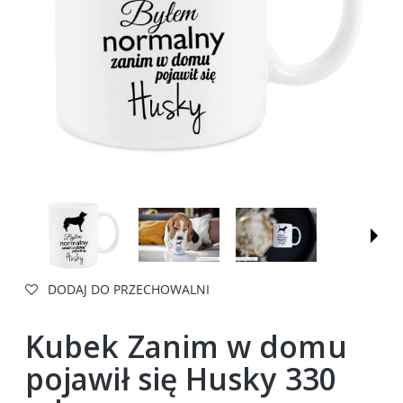
DODAJ DO PRZECHOWALNI
Kubek Zanim w domu
pojawił się Husky 330