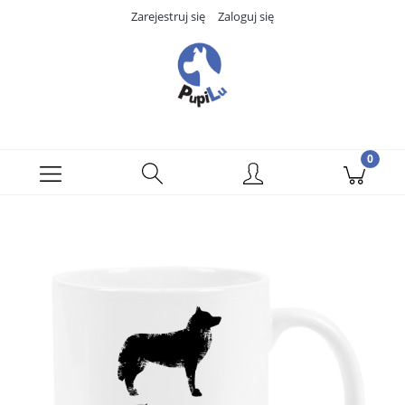
Zarejestruj się
Zaloguj się