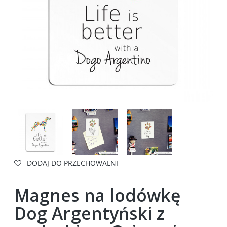
DODAJ DO PRZECHOWALNI
Magnes na lodówkę
Dog Argentyński z