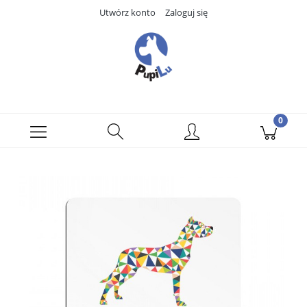
Utwórz konto
Zaloguj się