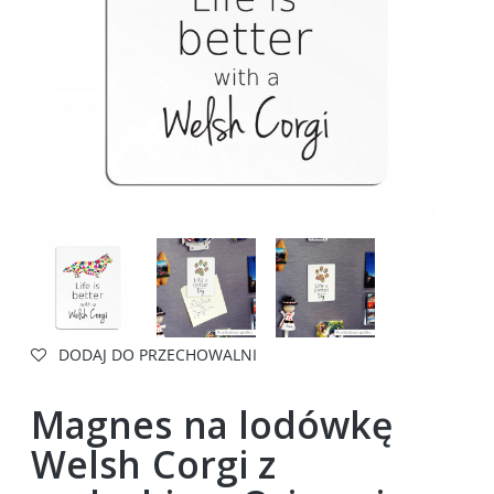
DODAJ DO PRZECHOWALNI
Magnes na lodówkę
Welsh Corgi z