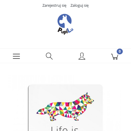
Zarejestruj się
Zaloguj się