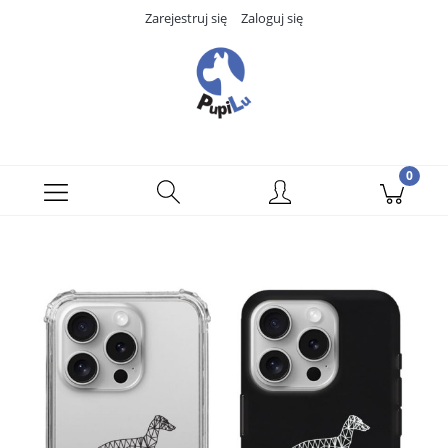
Zarejestruj się
Zaloguj się