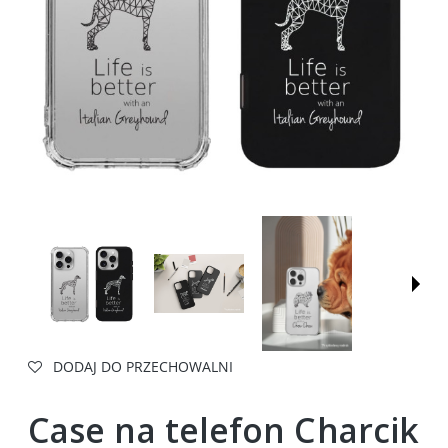
DODAJ DO PRZECHOWALNI
Case na telefon Charcik