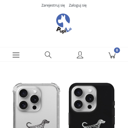
Zarejestruj się
Zaloguj się