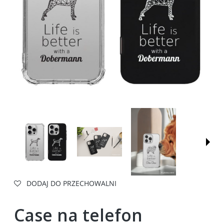
DODAJ DO PRZECHOWALNI
Case na telefon