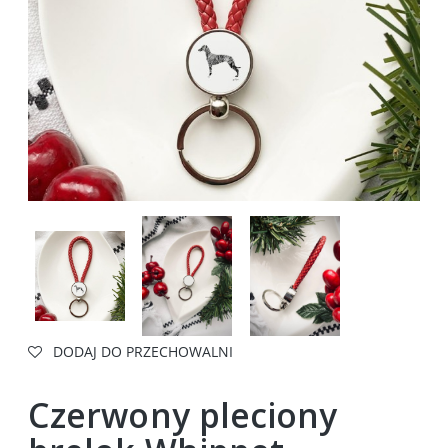
DODAJ DO PRZECHOWALNI
Czerwony pleciony