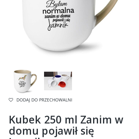
DODAJ DO PRZECHOWALNI
Kubek 250 ml Zanim w
domu pojawił się