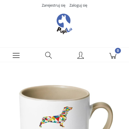
Zarejestruj się
Zaloguj się