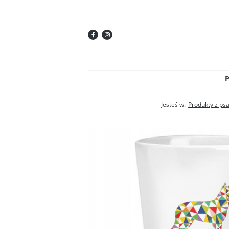
Jesteś w:
Produkty z ps