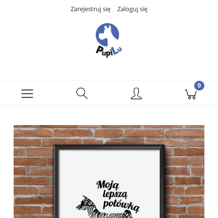
Zarejestruj się
Zaloguj się