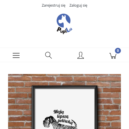
Zarejestruj się
Zaloguj się