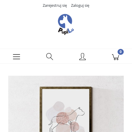
Zarejestruj się
Zaloguj się