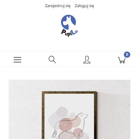
Zarejestruj się
Zaloguj się