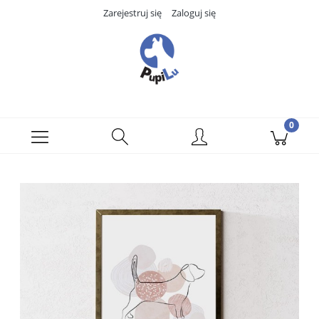
Zarejestruj się
Zaloguj się