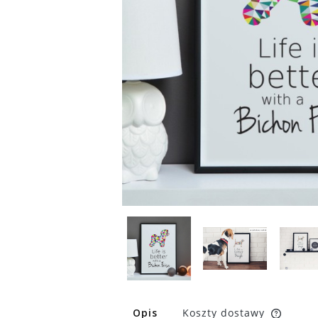
Opis
Koszty dostawy