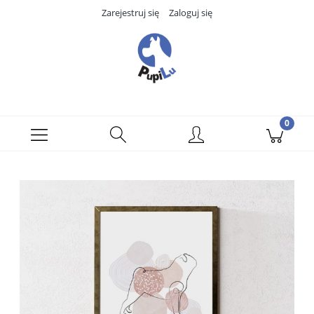
Zarejestruj się
Zaloguj się