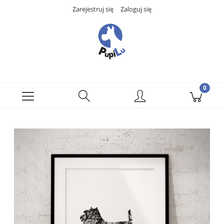
Zarejestruj się
Zaloguj się