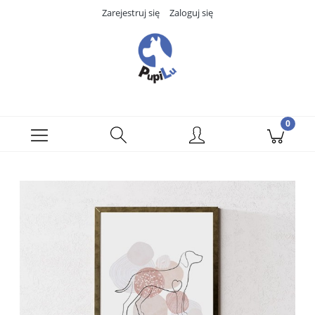
Zarejestruj się
Zaloguj się