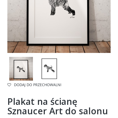
DODAJ DO PRZECHOWALNI
Plakat na ścianę
Sznaucer Art do salonu