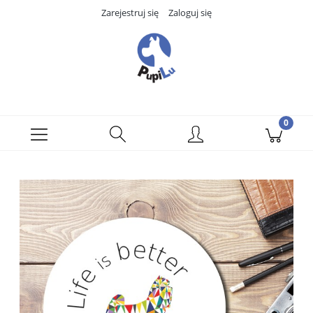
Zarejestruj się
Zaloguj się