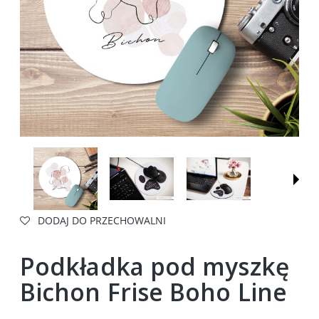
DODAJ DO PRZECHOWALNI
Podkładka pod myszkę
Bichon Frise Boho Line