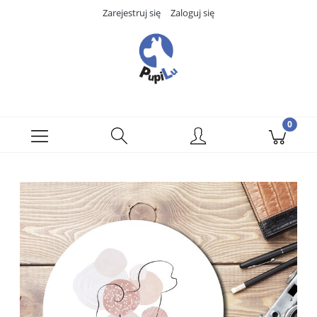
Zarejestruj się
Zaloguj się