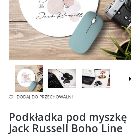
DODAJ DO PRZECHOWALNI
Podkładka pod myszkę
Jack Russell Boho Line