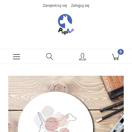
Zarejestruj się
Zaloguj się