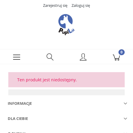
Zarejestruj się
Zaloguj się
Ten produkt jest niedostępny.
INFORMACJE
DLA CIEBIE