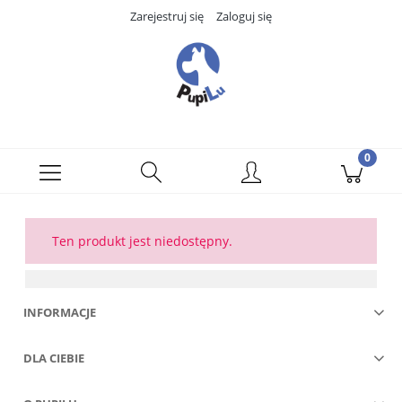
Zarejestruj się
Zaloguj się
Ten produkt jest niedostępny.
INFORMACJE
DLA CIEBIE