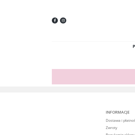
INFORMACJE
Dostawa i płatno
Zwroty
Regulamin sklepu