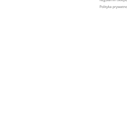
Polityka prywatno