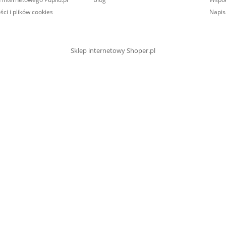
ści i plików cookies
Napis
Sklep internetowy Shoper.pl