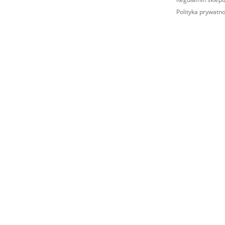
Polityka prywatno