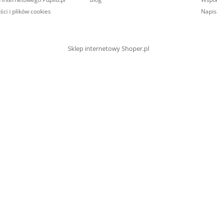
ści i plików cookies
Napis
Sklep internetowy Shoper.pl