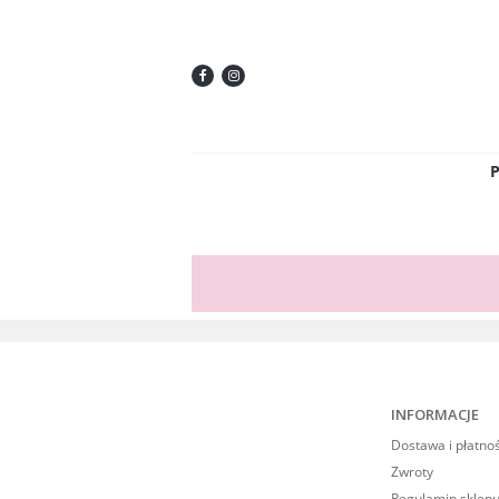
INFORMACJE
Dostawa i płatno
Zwroty
Regulamin sklepu