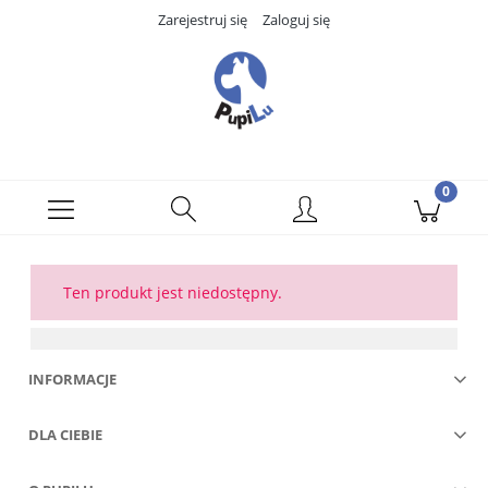
Zarejestruj się
Zaloguj się
Ten produkt jest niedostępny.
INFORMACJE
DLA CIEBIE