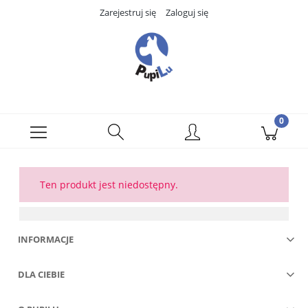
Zarejestruj się
Zaloguj się
Ten produkt jest niedostępny.
INFORMACJE
DLA CIEBIE