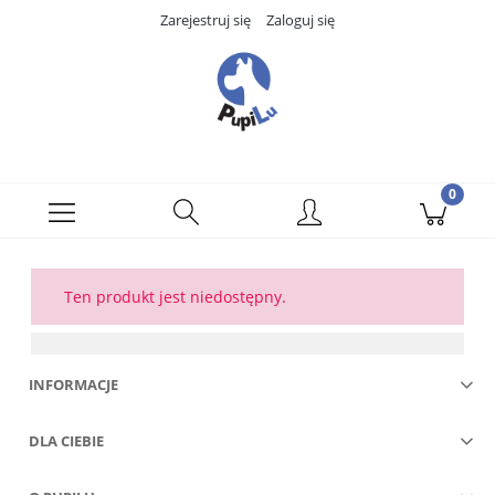
Zarejestruj się
Zaloguj się
Ten produkt jest niedostępny.
INFORMACJE
DLA CIEBIE