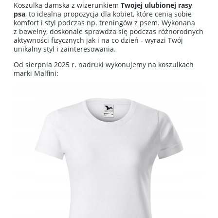
Koszulka damska z wizerunkiem
Twojej ulubionej rasy
psa
, to idealna propozycja dla kobiet, które cenią sobie
komfort i styl podczas np. treningów z psem. Wykonana
z bawełny, doskonale sprawdza się podczas różnorodnych
aktywności fizycznych jak i na co dzień - wyrazi Twój
unikalny styl i zainteresowania.
Od sierpnia 2025 r. nadruki wykonujemy na koszulkach
marki Malfini: