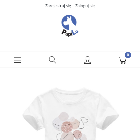
Zarejestruj się
Zaloguj się