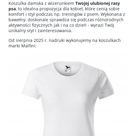
Koszulka damska z wizerunkiem
Twojej ulubionej rasy
psa
, to idealna propozycja dla kobiet, które cenią sobie
komfort i styl podczas np. treningów z psem. Wykonana z
bawełny, doskonale sprawdza się podczas różnorodnych
aktywności fizycznych jak i na co dzień - wyrazi Twój
unikalny styl i zainteresowania.
Od sierpnia 2025 r. nadruki wykonujemy na koszulkach
marki Malfini: