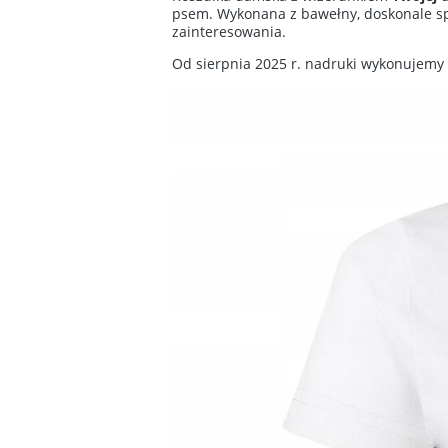
psem. Wykonana z bawełny, doskonale spra
zainteresowania.
Od sierpnia 2025 r. nadruki wykonujemy 