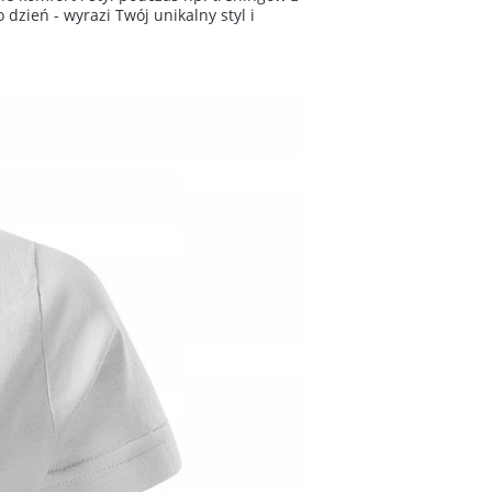
zień - wyrazi Twój unikalny styl i