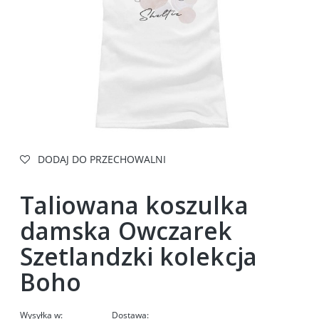
DODAJ DO PRZECHOWALNI
Taliowana koszulka
damska Owczarek
Szetlandzki kolekcja
Boho
Wysyłka w:
Dostawa: