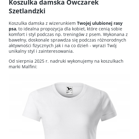
Koszulka damska Owczarek
Szetlandzki
Koszulka damska z wizerunkiem
Twojej ulubionej rasy
psa
, to idealna propozycja dla kobiet, które cenią sobie
komfort i styl podczas np. treningów z psem. Wykonana z
bawełny, doskonale sprawdza się podczas różnorodnych
aktywności fizycznych jak i na co dzień - wyrazi Twój
unikalny styl i zainteresowania.
Od sierpnia 2025 r. nadruki wykonujemy na koszulkach
marki Malfini: