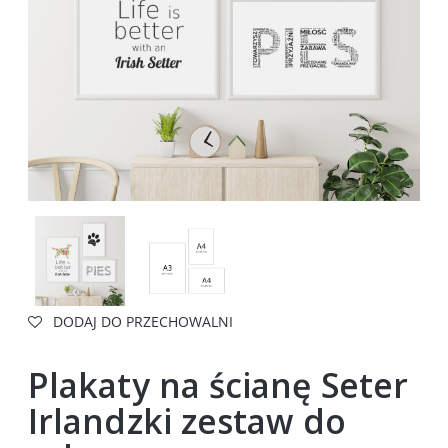
DODAJ DO PRZECHOWALNI
Plakaty na ścianę Seter
Irlandzki zestaw do