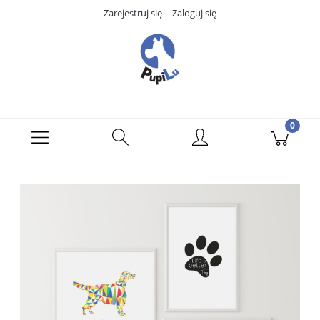
Zarejestruj się
Zaloguj się