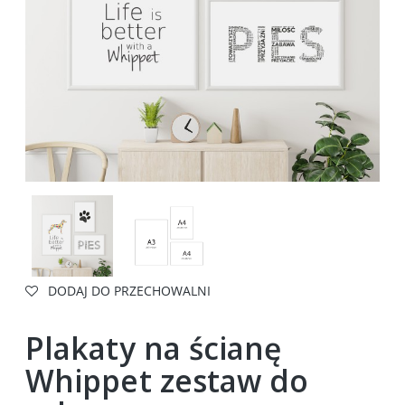
DODAJ DO PRZECHOWALNI
Plakaty na ścianę
Whippet zestaw do