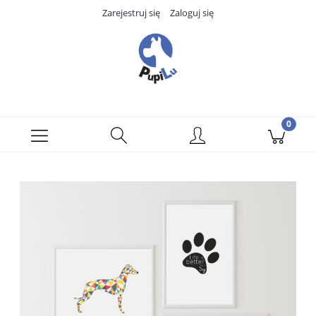
Zarejestruj się
Zaloguj się