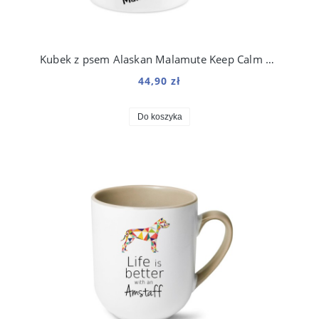
Kubek z psem Alaskan Malamute Keep Calm Retro 330 ml
44,90 zł
Do koszyka