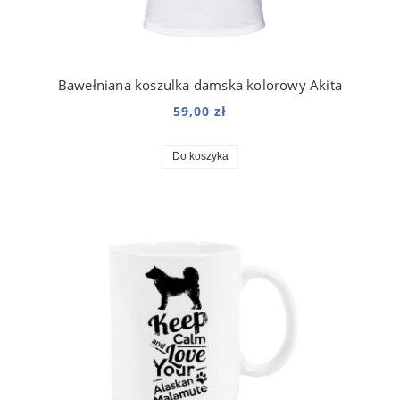
Bawełniana koszulka damska kolorowy Akita
59,00 zł
Do koszyka