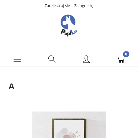
Zarejestruj się
Zaloguj się
A