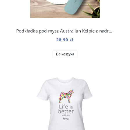
Podkładka pod mysz Australian Kelpie z nadrukiem Origami
28,90 zł
Do koszyka