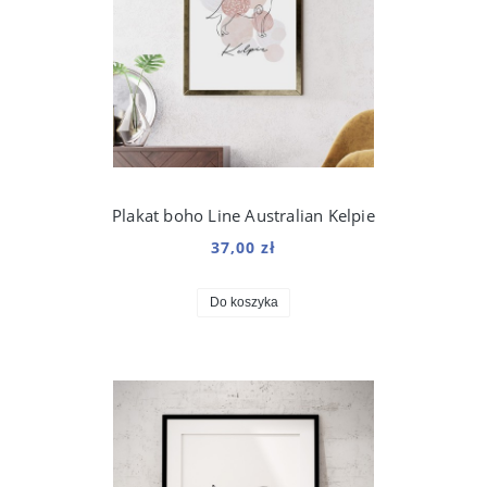
Plakat boho Line Australian Kelpie
37,00 zł
Do koszyka