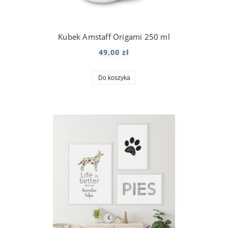
Kubek Amstaff Origami 250 ml
49,00 zł
Do koszyka