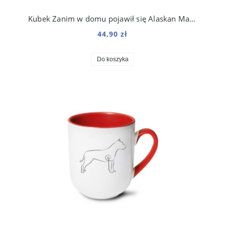
Kubek Zanim w domu pojawił się Alaskan Malamute 330 ml
44,90 zł
Do koszyka