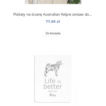
Plakaty na ścianę Australian Kelpie zestaw do salonu
77,00 zł
Do koszyka