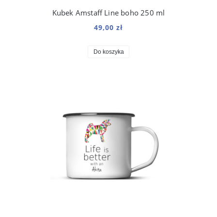
Kubek Amstaff Line boho 250 ml
49,00 zł
Do koszyka