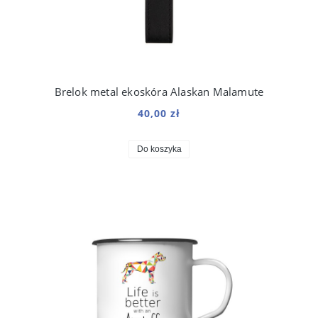
Brelok metal ekoskóra Alaskan Malamute
40,00 zł
Do koszyka