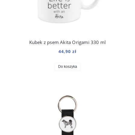
Kubek z psem Akita Origami 330 ml
44,90 zł
Do koszyka