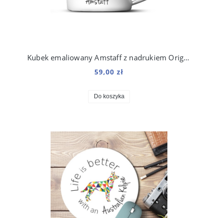
Kubek emaliowany Amstaff z nadrukiem Origami Biały
59,00 zł
Do koszyka