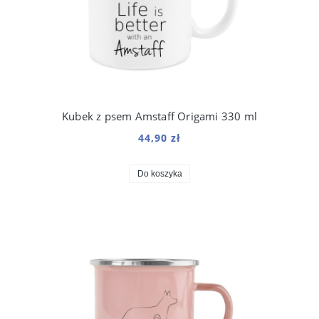
Kubek z psem Amstaff Origami 330 ml
44,90 zł
Do koszyka