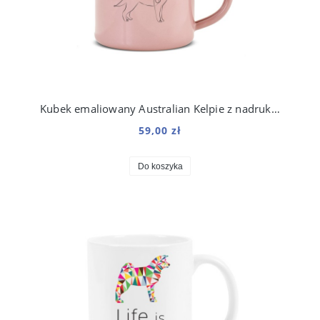
Kubek emaliowany Australian Kelpie z nadrukiem Line Różowy
59,00 zł
Do koszyka