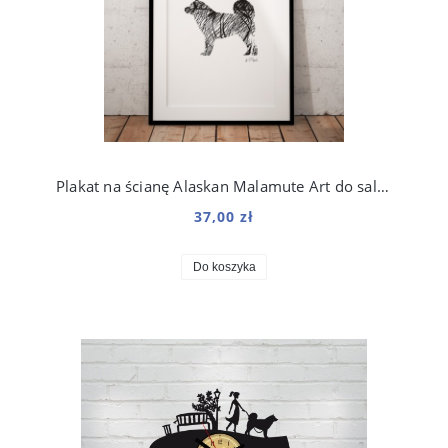
Plakat na ścianę Alaskan Malamute Art do salonu
37,00 zł
Do koszyka