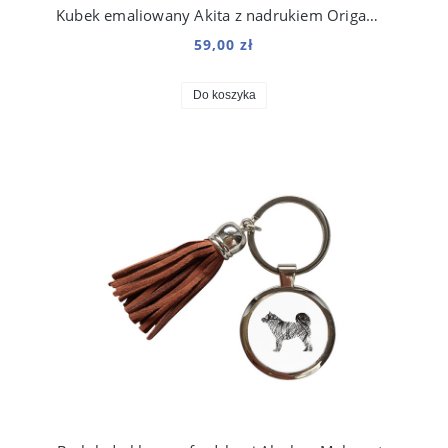
Kubek emaliowany Akita z nadrukiem Origami Biały
59,00 zł
Do koszyka