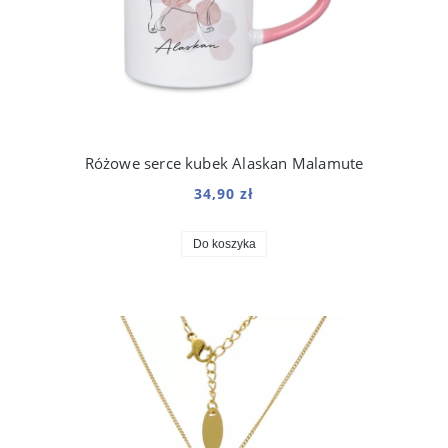
Różowe serce kubek Alaskan Malamute
34,90 zł
Do koszyka