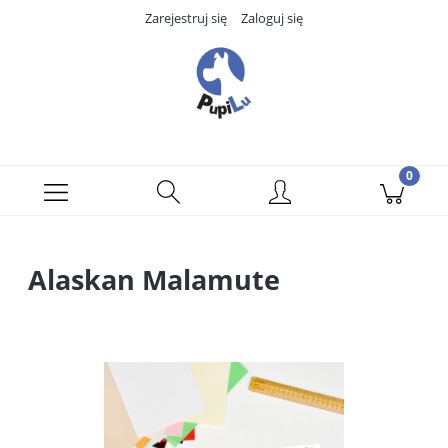
Zarejestruj się
Zaloguj się
Alaskan Malamute