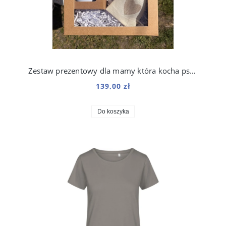
Zestaw prezentowy dla mamy która kocha psy i koty
139,00 zł
Do koszyka