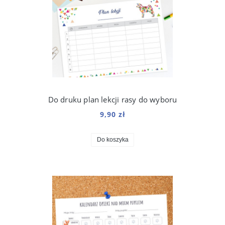
Do druku plan lekcji rasy do wyboru
9,90 zł
Do koszyka