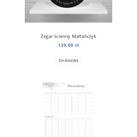
Zegar ścienny Maltańczyk
139,00 zł
Do koszyka