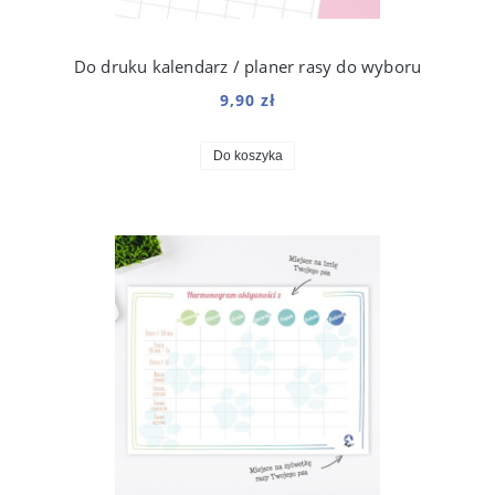
Do druku kalendarz / planer rasy do wyboru
9,90 zł
Do koszyka