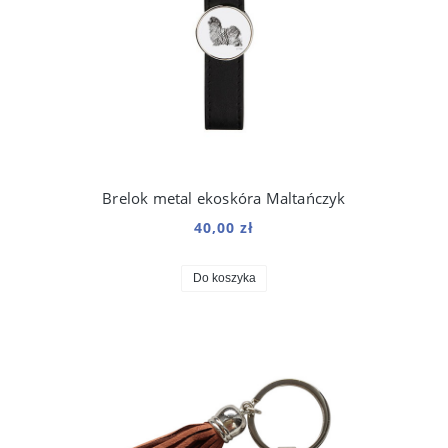
Brelok metal ekoskóra Maltańczyk
40,00 zł
Do koszyka