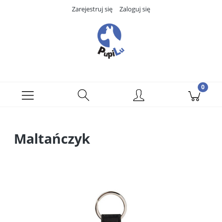
Zarejestruj się
Zaloguj się
Maltańczyk