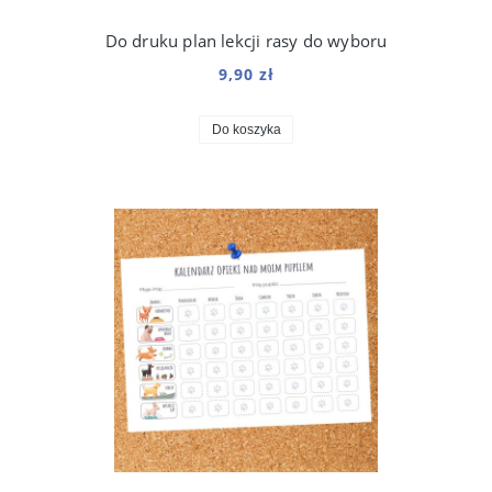
Do druku plan lekcji rasy do wyboru
9,90 zł
Do koszyka