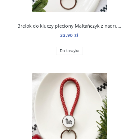
Brelok do kluczy pleciony Maltańczyk z nadrukiem Art
33,90 zł
Do koszyka