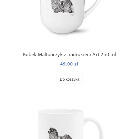
Kubek Maltańczyk z nadrukiem Art 250 ml
49,00 zł
Do koszyka