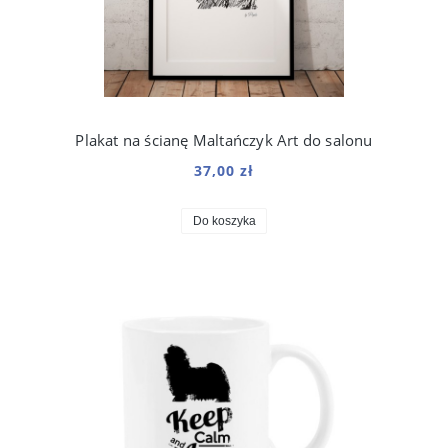
Plakat na ścianę Maltańczyk Art do salonu
37,00 zł
Do koszyka