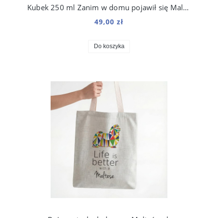
Kubek 250 ml Zanim w domu pojawił się Maltańczyk
49,00 zł
Do koszyka