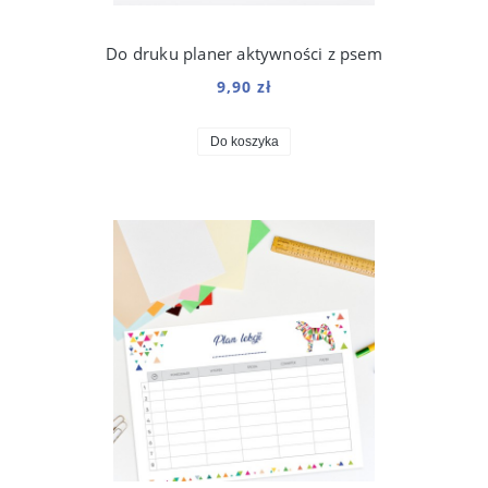
Do druku planer aktywności z psem
9,90 zł
Do koszyka