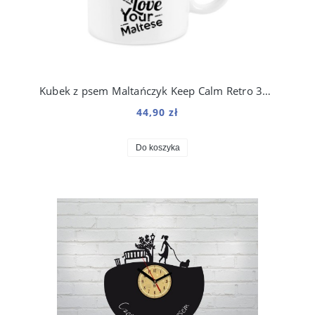
Kubek z psem Maltańczyk Keep Calm Retro 330 ml
44,90 zł
Do koszyka