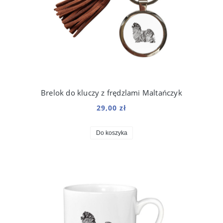
Brelok do kluczy z frędzlami Maltańczyk
29,00 zł
Do koszyka