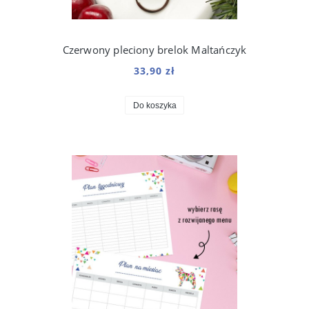
Czerwony pleciony brelok Maltańczyk
33,90 zł
Do koszyka