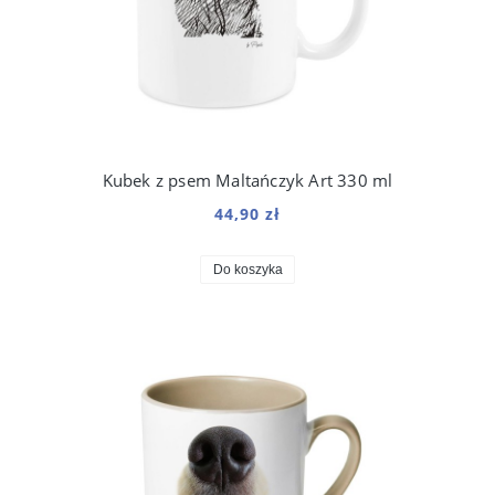
Kubek z psem Maltańczyk Art 330 ml
44,90 zł
Do koszyka