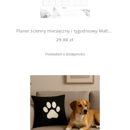
Planer ścienny miesięczny i tygodniowy Maltańczyk Violet
29,00 zł
Powiadom o dostępności