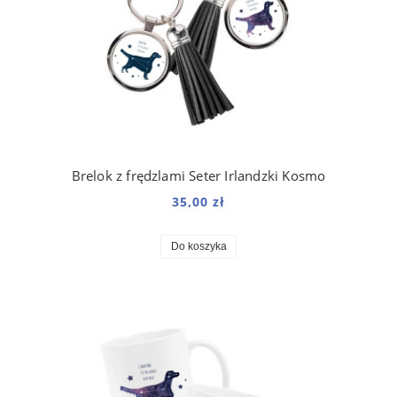
Brelok z frędzlami Seter Irlandzki Kosmo
35,00 zł
Do koszyka