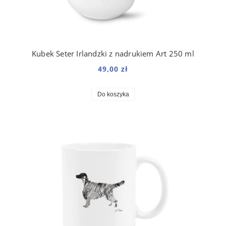
Kubek Seter Irlandzki z nadrukiem Art 250 ml
49,00 zł
Do koszyka