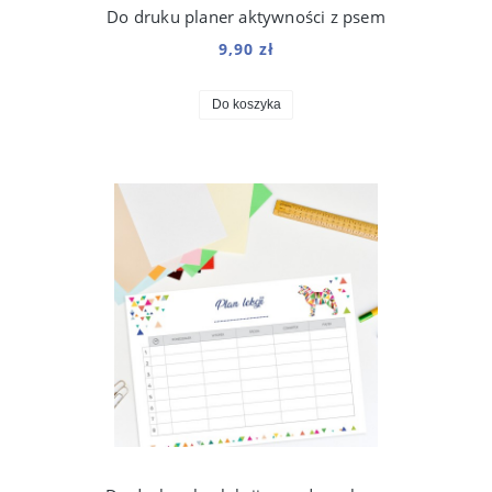
Do druku planer aktywności z psem
9,90 zł
Do koszyka