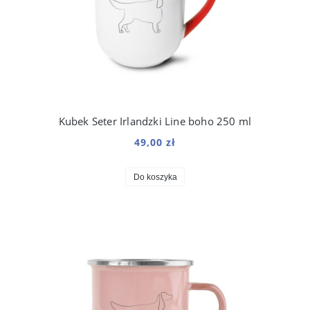
Kubek Seter Irlandzki Line boho 250 ml
49,00 zł
Do koszyka