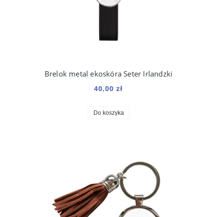
Brelok metal ekoskóra Seter Irlandzki
40,00 zł
Do koszyka