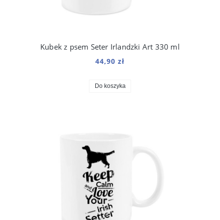
Kubek z psem Seter Irlandzki Art 330 ml
44,90 zł
Do koszyka