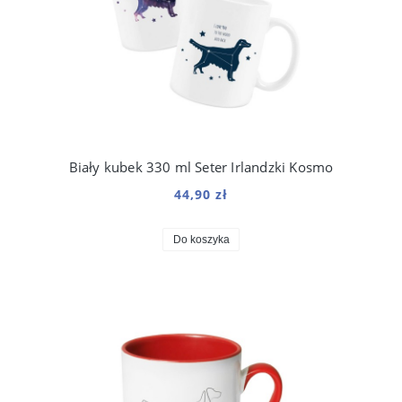
Biały kubek 330 ml Seter Irlandzki Kosmo
44,90 zł
Do koszyka