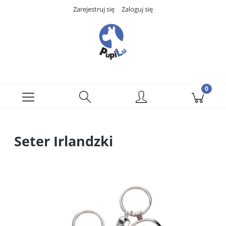
Zarejestruj się
Zaloguj się
Seter Irlandzki