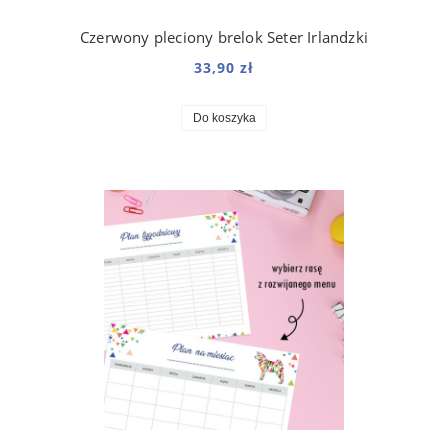
Czerwony pleciony brelok Seter Irlandzki
33,90 zł
Do koszyka