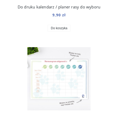
Do druku kalendarz / planer rasy do wyboru
9,90 zł
Do koszyka