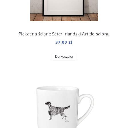
Plakat na ścianę Seter Irlandzki Art do salonu
37,00 zł
Do koszyka