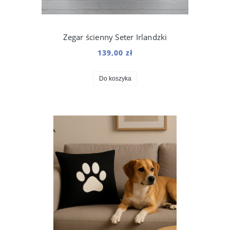
Zegar ścienny Seter Irlandzki
139,00 zł
Do koszyka