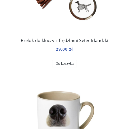
Brelok do kluczy z frędzlami Seter Irlandzki
29,00 zł
Do koszyka