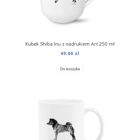
Kubek Shiba Inu z nadrukiem Art 250 ml
49,00 zł
Do koszyka