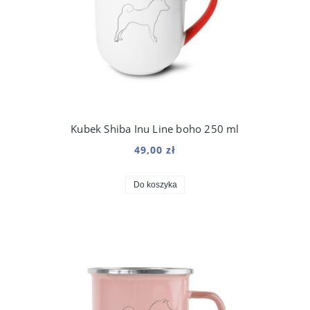
Kubek Shiba Inu Line boho 250 ml
49,00 zł
Do koszyka