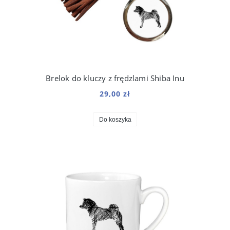
Brelok do kluczy z frędzlami Shiba Inu
29,00 zł
Do koszyka