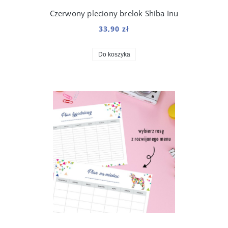
Czerwony pleciony brelok Shiba Inu
33,90 zł
Do koszyka