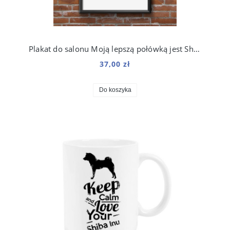
Plakat do salonu Moją lepszą połówką jest Shiba Inu
37,00 zł
Do koszyka