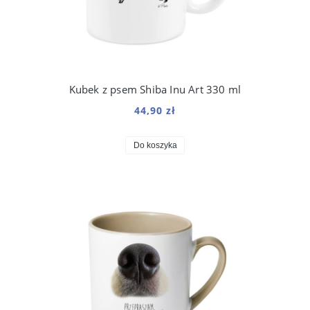
Kubek z psem Shiba Inu Art 330 ml
44,90 zł
Do koszyka