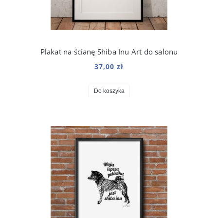
Plakat na ścianę Shiba Inu Art do salonu
37,00 zł
Do koszyka