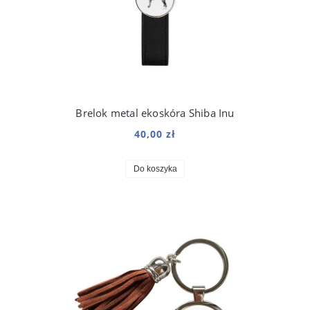
Brelok metal ekoskóra Shiba Inu
40,00 zł
Do koszyka