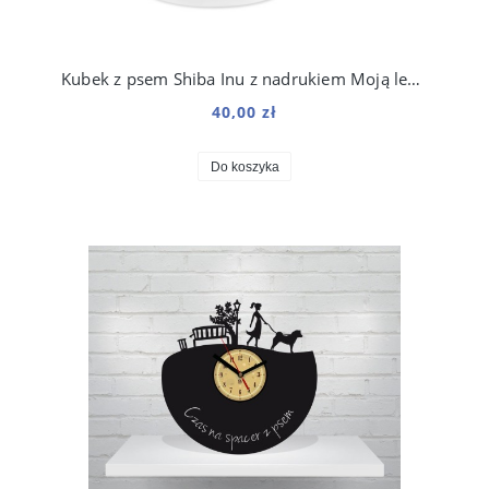
Kubek z psem Shiba Inu z nadrukiem Moją lepszą połówką jest…
40,00 zł
Do koszyka