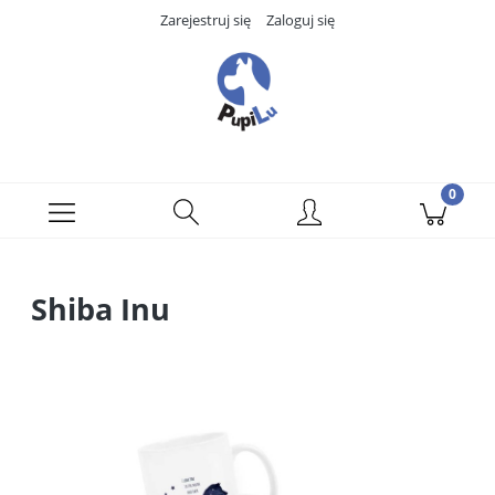
Zarejestruj się
Zaloguj się
Shiba Inu