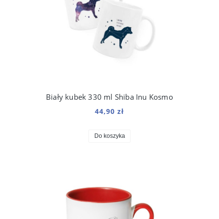
Biały kubek 330 ml Shiba Inu Kosmo
44,90 zł
Do koszyka