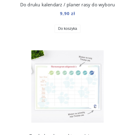
Do druku kalendarz / planer rasy do wyboru
9,90 zł
Do koszyka