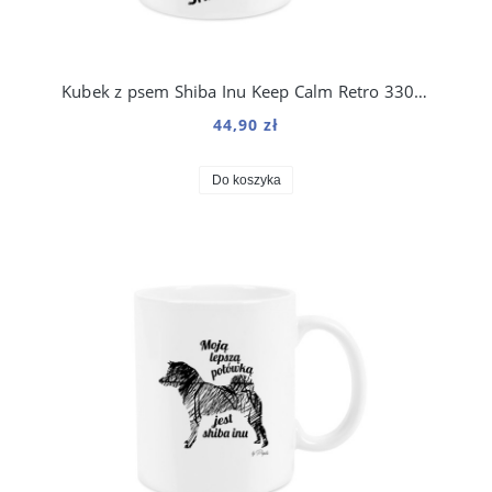
Kubek z psem Shiba Inu Keep Calm Retro 330 ml
44,90 zł
Do koszyka