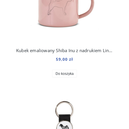
Kubek emaliowany Shiba Inu z nadrukiem Line Różowy
59,00 zł
Do koszyka