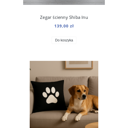
Zegar ścienny Shiba Inu
139,00 zł
Do koszyka