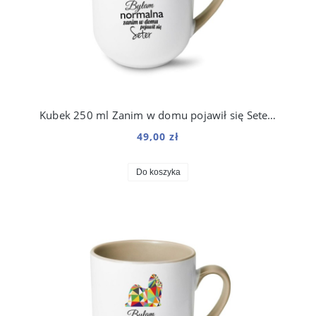
Kubek 250 ml Zanim w domu pojawił się Seter Irlandzki
49,00 zł
Do koszyka