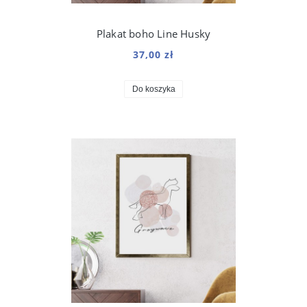
Plakat boho Line Husky
37,00 zł
Do koszyka