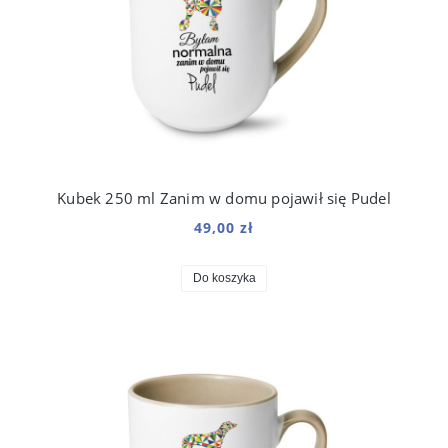
Kubek 250 ml Zanim w domu pojawił się Pudel
49,00 zł
Do koszyka