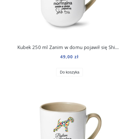
Kubek 250 ml Zanim w domu pojawił się Shih Tzu
49,00 zł
Do koszyka