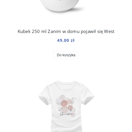
Kubek 250 ml Zanim w domu pojawił się West
49,00 zł
Do koszyka