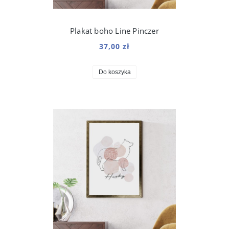
Plakat boho Line Pinczer
37,00 zł
Do koszyka