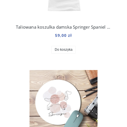
Taliowana koszulka damska Springer Spaniel kolekcja Boho
59,00 zł
Do koszyka