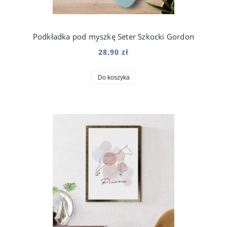
Podkładka pod myszkę Seter Szkocki Gordon
28,90 zł
Do koszyka