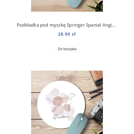
Podkładka pod myszkę Springer Spaniel Angielski
28,90 zł
Do koszyka