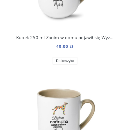
Kubek 250 ml Zanim w domu pojawił się Wyżeł Niemiecki
49,00 zł
Do koszyka