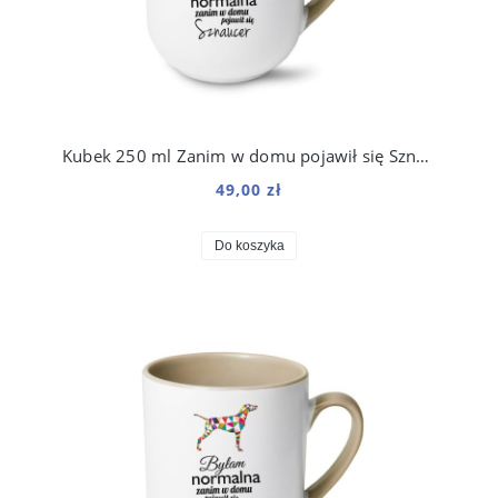
Kubek 250 ml Zanim w domu pojawił się Sznaucer
49,00 zł
Do koszyka