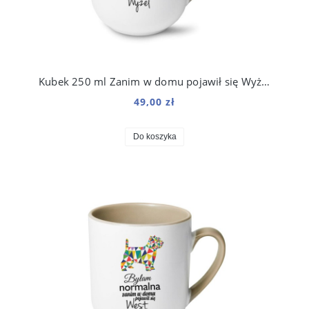
Kubek 250 ml Zanim w domu pojawił się Wyżeł Węgierski
49,00 zł
Do koszyka