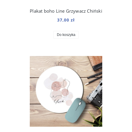
Plakat boho Line Grzywacz Chiński
37,00 zł
Do koszyka