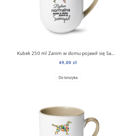
Kubek 250 ml Zanim w domu pojawił się Samoyed
49,00 zł
Do koszyka