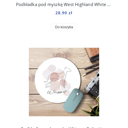
Podkładka pod myszkę West Highland White Terrier Boho Line
28,90 zł
Do koszyka