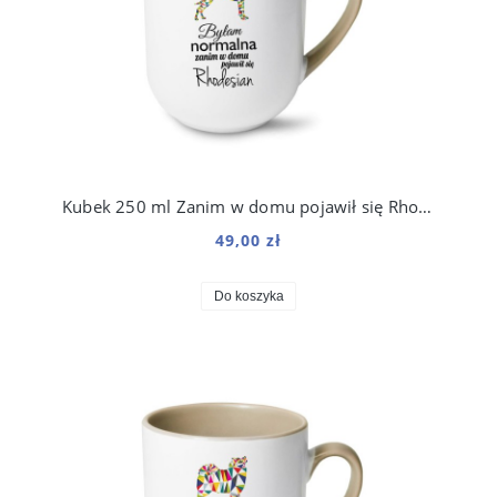
Kubek 250 ml Zanim w domu pojawił się Rhodesian
49,00 zł
Do koszyka