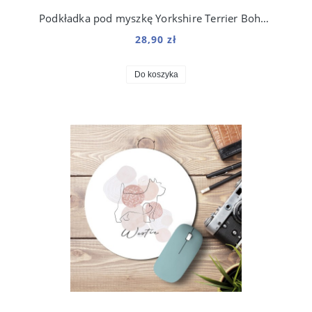
Podkładka pod myszkę Yorkshire Terrier Boho Line
28,90 zł
Do koszyka