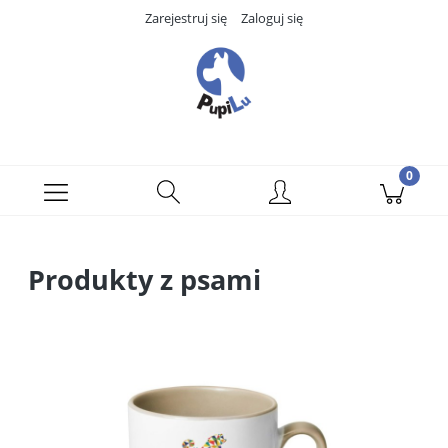
Zarejestruj się
Zaloguj się
Produkty z psami