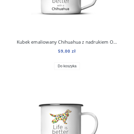
Kubek emaliowany Chihuahua z nadrukiem Origami Biały
59,00 zł
Do koszyka