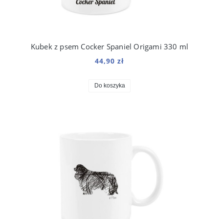
Kubek z psem Cocker Spaniel Origami 330 ml
44,90 zł
Do koszyka