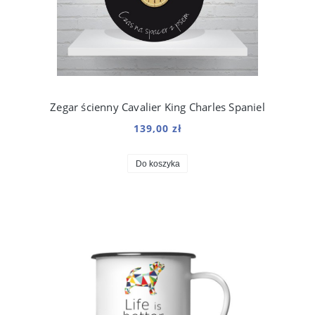
Zegar ścienny Cavalier King Charles Spaniel
139,00 zł
Do koszyka