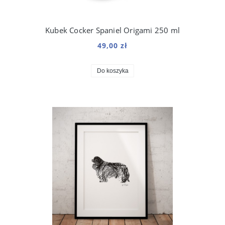
Kubek Cocker Spaniel Origami 250 ml
49,00 zł
Do koszyka