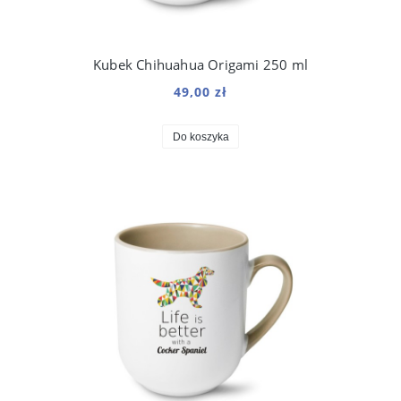
Kubek Chihuahua Origami 250 ml
49,00 zł
Do koszyka