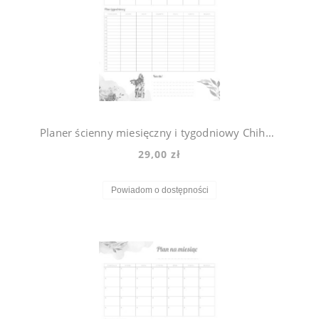
Planer ścienny miesięczny i tygodniowy Chihuahua Violet
29,00 zł
Powiadom o dostępności