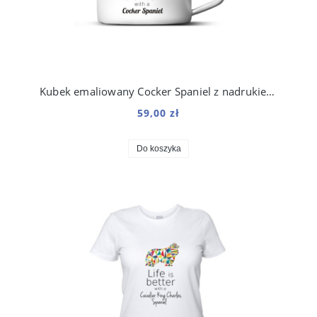
Kubek emaliowany Cocker Spaniel z nadrukiem Origami Biały
59,00 zł
Do koszyka