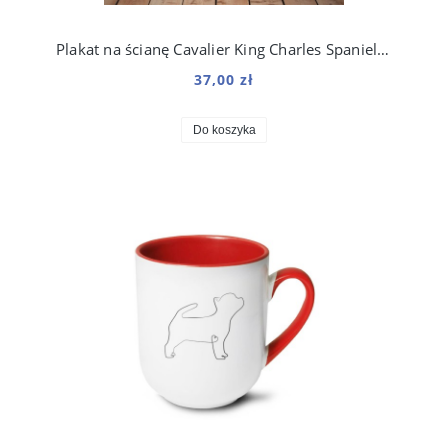
Plakat na ścianę Cavalier King Charles Spaniel Art do salonu
37,00 zł
Do koszyka