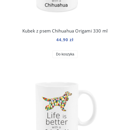
Kubek z psem Chihuahua Origami 330 ml
44,90 zł
Do koszyka