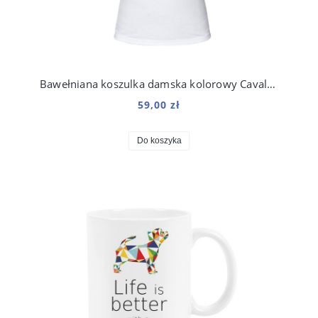
Bawełniana koszulka damska kolorowy Cavalier Spaniel
59,00 zł
Do koszyka