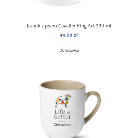
Kubek z psem Cavalier King Art 330 ml
44,90 zł
Do koszyka