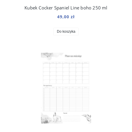
Kubek Cocker Spaniel Line boho 250 ml
49,00 zł
Do koszyka