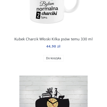
Kubek Charcik Włoski Kilka psów temu 330 ml
44,90 zł
Do koszyka