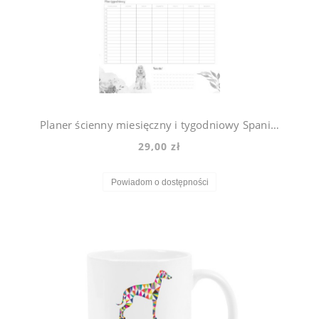
Planer ścienny miesięczny i tygodniowy Spaniel Violet
29,00 zł
Powiadom o dostępności