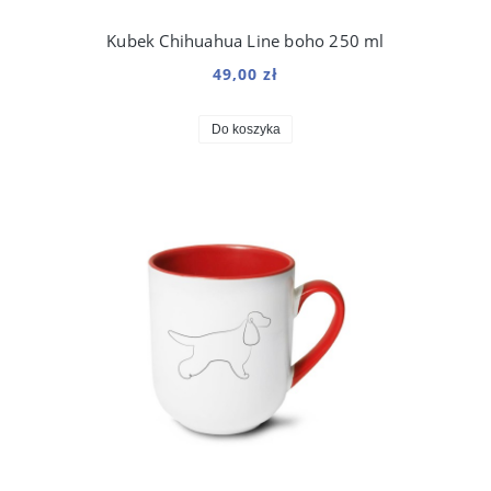
Kubek Chihuahua Line boho 250 ml
49,00 zł
Do koszyka