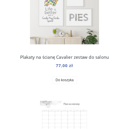
Plakaty na ścianę Cavalier zestaw do salonu
77,00 zł
Do koszyka