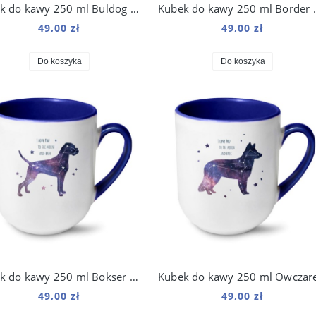
Kubek do kawy 250 ml Buldog Angielski Kosmo
Kubek do kawy 
49,00 zł
49,00 zł
Do koszyka
Do koszyka
Kubek do kawy 250 ml Bokser Kosmo
49,00 zł
49,00 zł