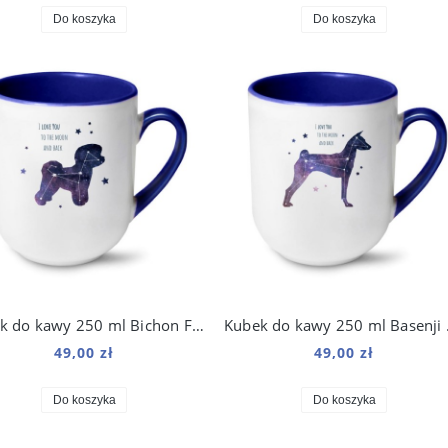
Do koszyka
Do koszyka
Kubek do kawy 250 ml Bichon Frise Kosmo
Kubek 
49,00 zł
49,00 zł
Do koszyka
Do koszyka