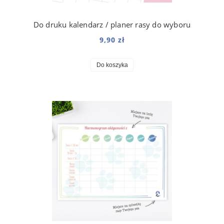
Do druku kalendarz / planer rasy do wyboru
9,90 zł
Do koszyka