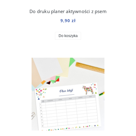
Do druku planer aktywności z psem
9,90 zł
Do koszyka