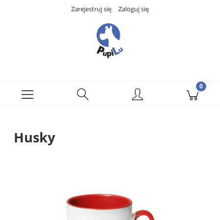
Zarejestruj się
Zaloguj się
Husky