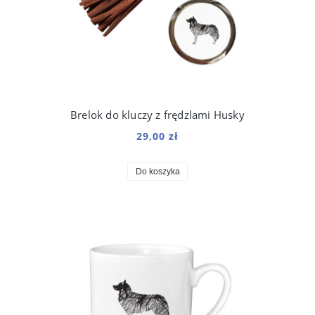
Brelok do kluczy z frędzlami Husky
29,00 zł
Do koszyka