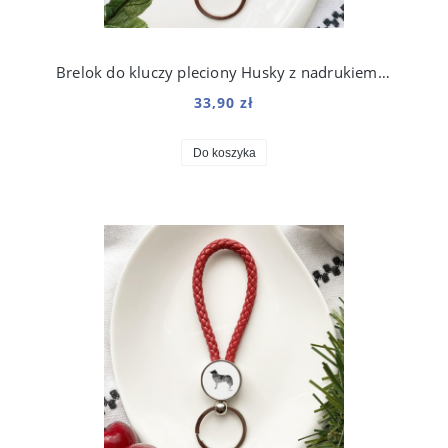
Brelok do kluczy pleciony Husky z nadrukiem Art
33,90 zł
Do koszyka