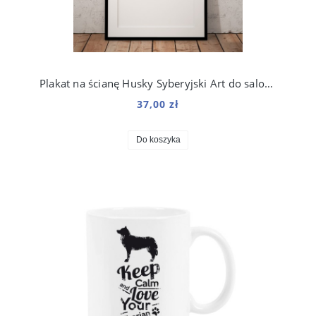
Plakat na ścianę Husky Syberyjski Art do salonu
37,00 zł
Do koszyka