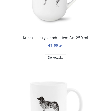
Kubek Husky z nadrukiem Art 250 ml
49,00 zł
Do koszyka