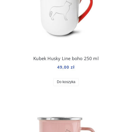
Kubek Husky Line boho 250 ml
49,00 zł
Do koszyka