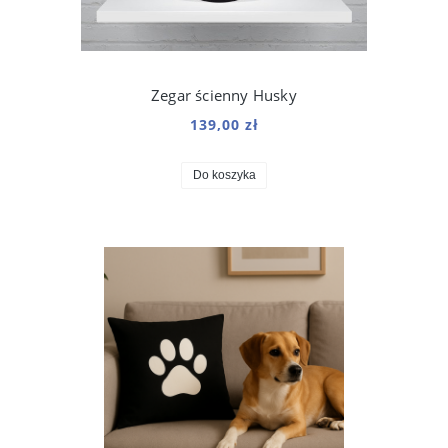
Zegar ścienny Husky
139,00 zł
Do koszyka