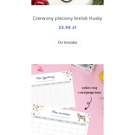
Czerwony pleciony brelok Husky
33,90 zł
Do koszyka