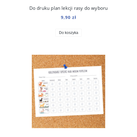
Do druku plan lekcji rasy do wyboru
9,90 zł
Do koszyka