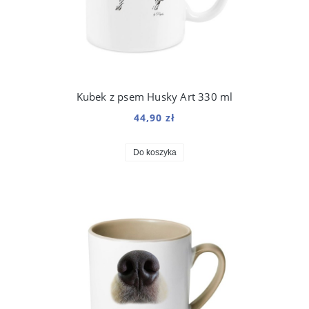
Kubek z psem Husky Art 330 ml
44,90 zł
Do koszyka