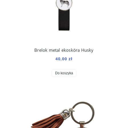
Brelok metal ekoskóra Husky
40,00 zł
Do koszyka