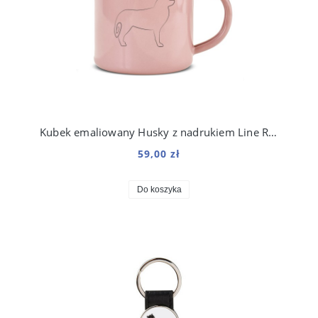
Kubek emaliowany Husky z nadrukiem Line Różowy
59,00 zł
Do koszyka