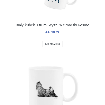
Biały kubek 330 ml Wyżeł Weimarski Kosmo
44,90 zł
Do koszyka