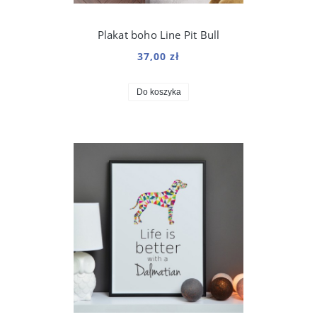
Plakat boho Line Pit Bull
37,00 zł
Do koszyka