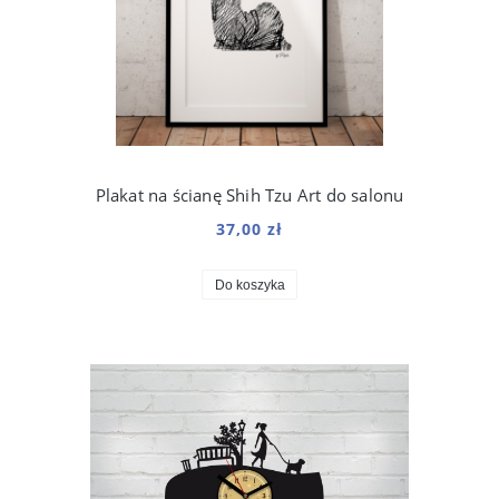
Plakat na ścianę Shih Tzu Art do salonu
37,00 zł
Do koszyka