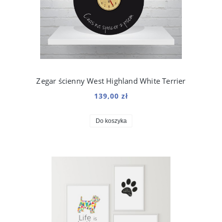
Zegar ścienny West Highland White Terrier
139,00 zł
Do koszyka