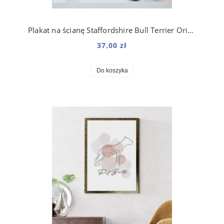
Plakat na ścianę Staffordshire Bull Terrier Origami do salonu
37,00 zł
Do koszyka