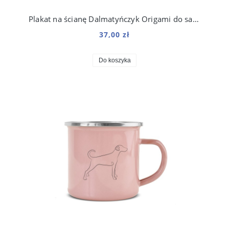
Plakat na ścianę Dalmatyńczyk Origami do salonu
37,00 zł
Do koszyka