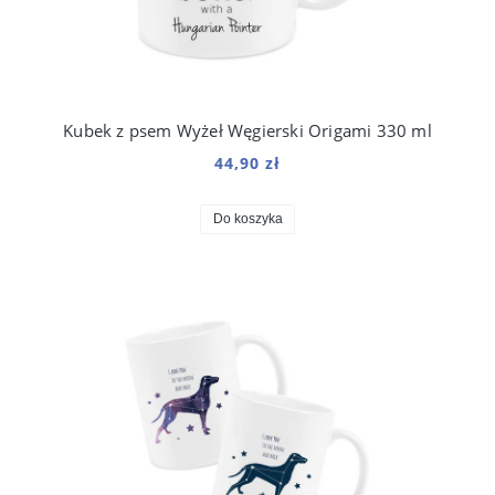
Kubek z psem Wyżeł Węgierski Origami 330 ml
44,90 zł
Do koszyka