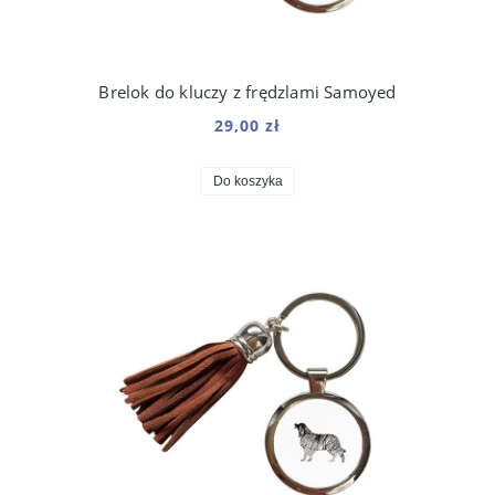
Brelok do kluczy z frędzlami Samoyed
29,00 zł
Do koszyka