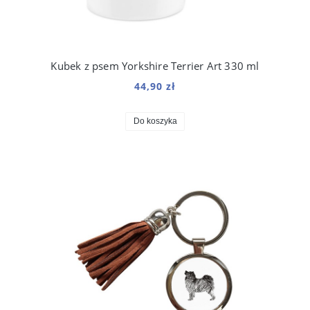
Kubek z psem Yorkshire Terrier Art 330 ml
44,90 zł
Do koszyka