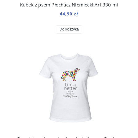
Kubek z psem Płochacz Niemiecki Art 330 ml
44,90 zł
Do koszyka