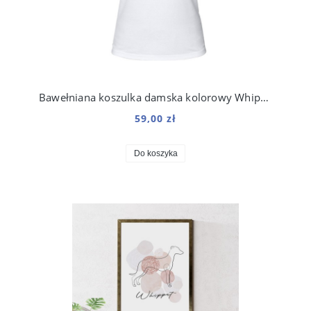
Bawełniana koszulka damska kolorowy Whippet
59,00 zł
Do koszyka