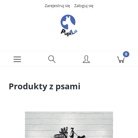
Zarejestruj się
Zaloguj się
Produkty z psami