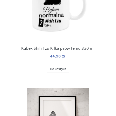
Kubek Shih Tzu Kilka psów temu 330 ml
44,90 zł
Do koszyka