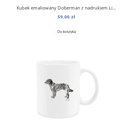
Kubek emaliowany Doberman z nadrukiem Line Różowy
59,00 zł
Do koszyka