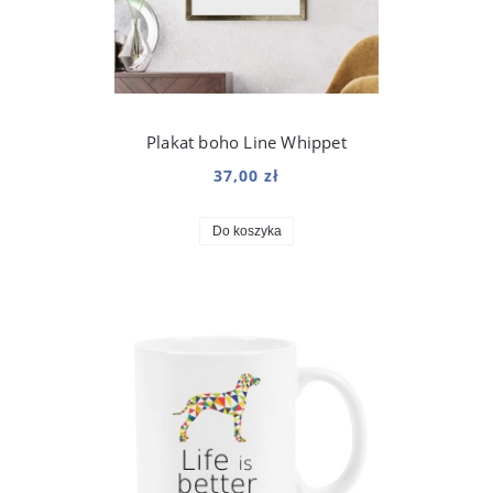
Plakat boho Line Whippet
37,00 zł
Do koszyka