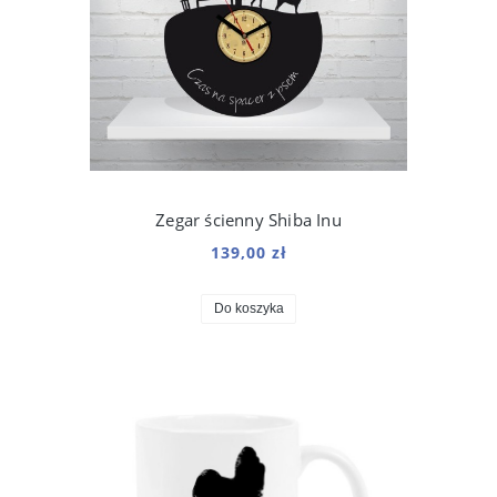
Zegar ścienny Shiba Inu
139,00 zł
Do koszyka