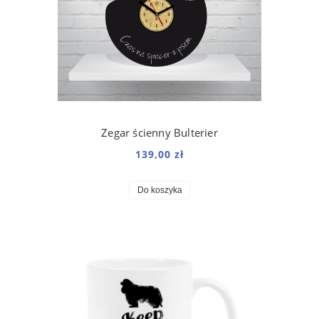
Zegar ścienny Bulterier
139,00 zł
Do koszyka