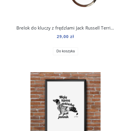
Brelok do kluczy z frędzlami Jack Russell Terrier / JRT
29,00 zł
Do koszyka