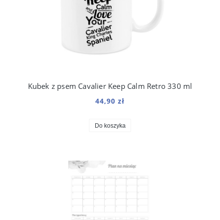
Kubek z psem Cavalier Keep Calm Retro 330 ml
44,90 zł
Do koszyka