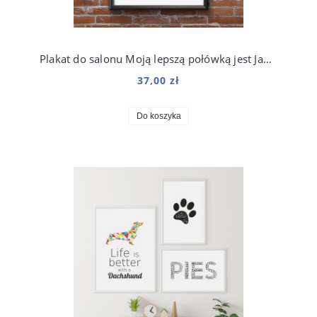
Plakat do salonu Moją lepszą połówką jest Jamnik
37,00 zł
Do koszyka