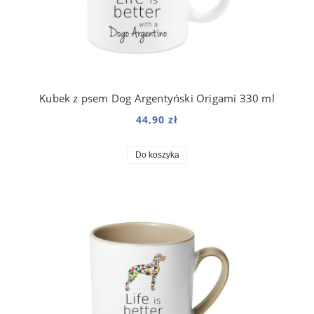
Kubek z psem Dog Argentyński Origami 330 ml
44,90 zł
Do koszyka