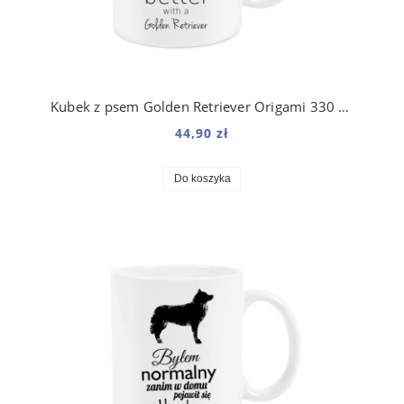
Kubek z psem Golden Retriever Origami 330 ml
44,90 zł
Do koszyka