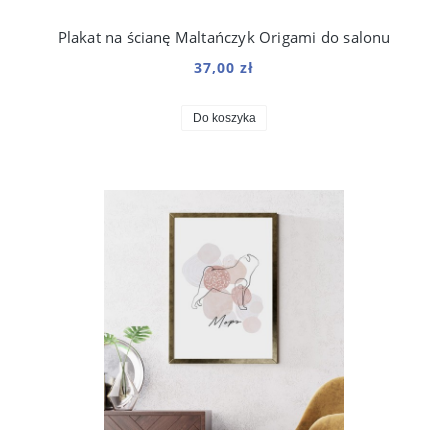
Plakat na ścianę Maltańczyk Origami do salonu
37,00 zł
Do koszyka