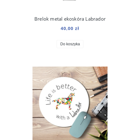
Brelok metal ekoskóra Labrador
40,00 zł
Do koszyka