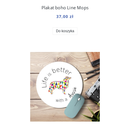
Plakat boho Line Mops
37,00 zł
Do koszyka