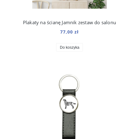
Plakaty na ścianę Jamnik zestaw do salonu
77,00 zł
Do koszyka