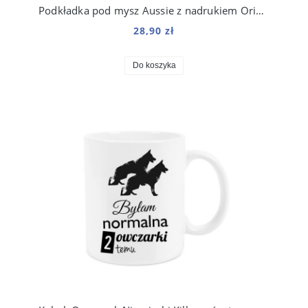
Podkładka pod mysz Aussie z nadrukiem Origami
28,90 zł
Do koszyka