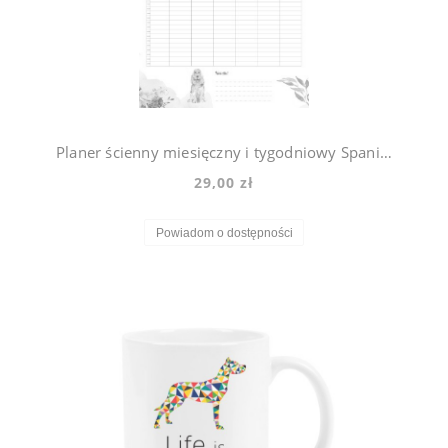
Planer ścienny miesięczny i tygodniowy Spaniel Violet
29,00 zł
Powiadom o dostępności