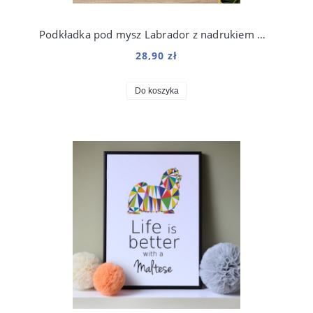
Podkładka pod mysz Labrador z nadrukiem Origami
28,90 zł
Do koszyka