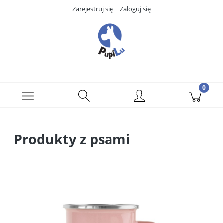
Zarejestruj się
Zaloguj się
Produkty z psami