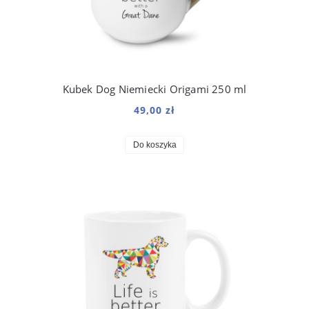
Kubek Dog Niemiecki Origami 250 ml
49,00 zł
Do koszyka