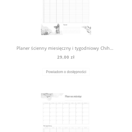
Planer ścienny miesięczny i tygodniowy Chihuahua Violet
29,00 zł
Powiadom o dostępności