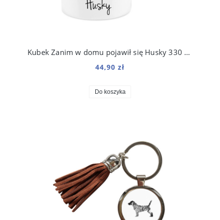
Kubek Zanim w domu pojawił się Husky 330 ml
44,90 zł
Do koszyka