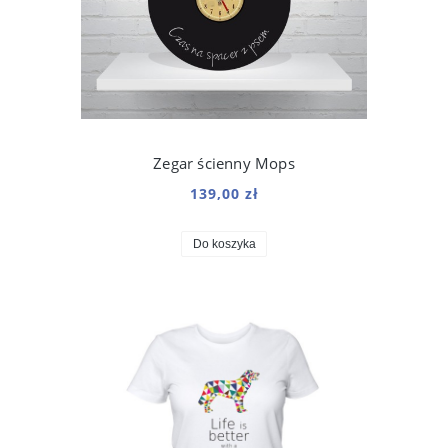
Zegar ścienny Mops
139,00 zł
Do koszyka