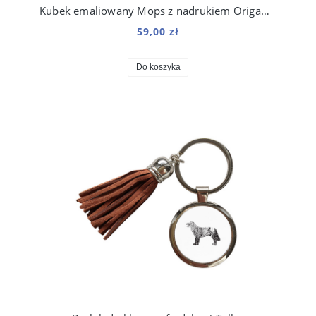
Kubek emaliowany Mops z nadrukiem Origami Biały
59,00 zł
Do koszyka