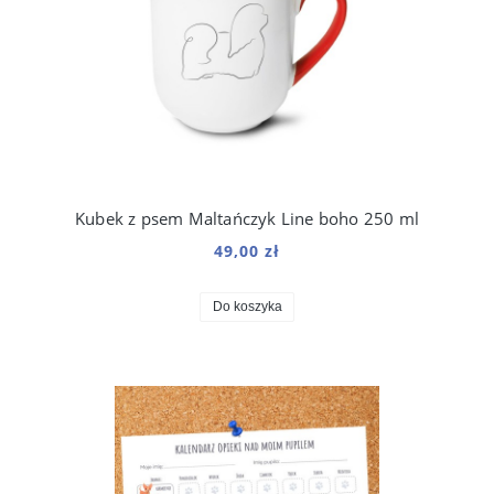
Kubek z psem Maltańczyk Line boho 250 ml
49,00 zł
Do koszyka