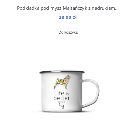
Podkładka pod mysz Maltańczyk z nadrukiem Origami
28,90 zł
Do koszyka