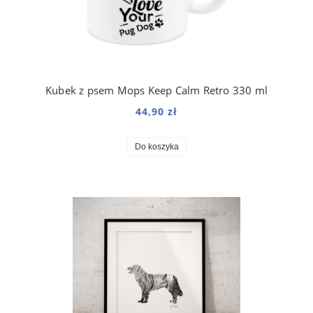
Kubek z psem Mops Keep Calm Retro 330 ml
44,90 zł
Do koszyka