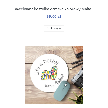
Bawełniana koszulka damska kolorowy Maltańczyk
59,00 zł
Do koszyka