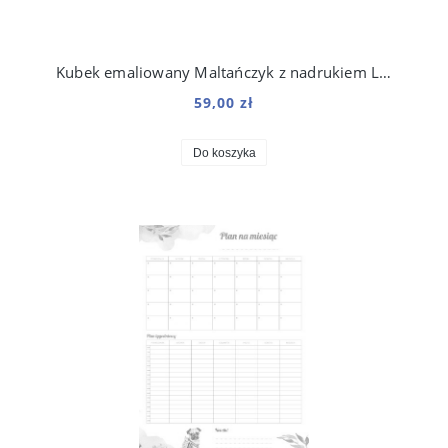
Kubek emaliowany Maltańczyk z nadrukiem Line Różowy
59,00 zł
Do koszyka