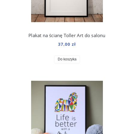
Plakat na ścianę Toller Art do salonu
37,00 zł
Do koszyka