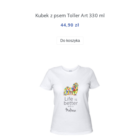
Kubek z psem Toller Art 330 ml
44,90 zł
Do koszyka