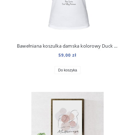
Bawełniana koszulka damska kolorowy Duck Tolling Retriever
59,00 zł
Do koszyka