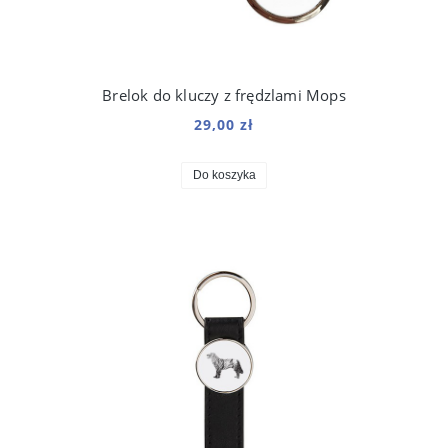
Brelok do kluczy z frędzlami Mops
29,00 zł
Do koszyka