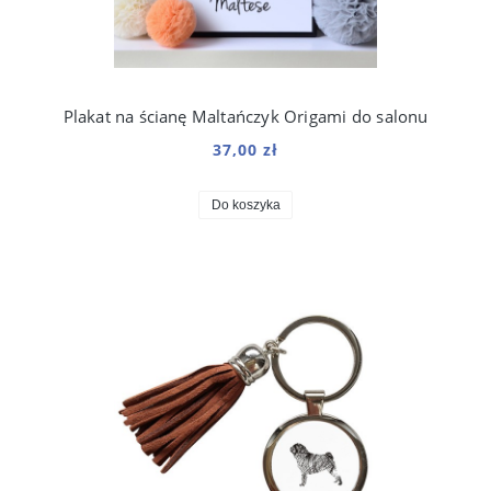
Plakat na ścianę Maltańczyk Origami do salonu
37,00 zł
Do koszyka