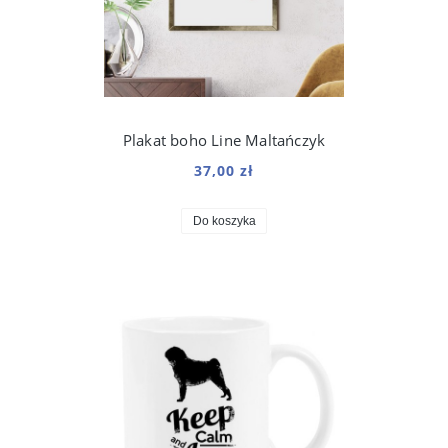
Plakat boho Line Maltańczyk
37,00 zł
Do koszyka