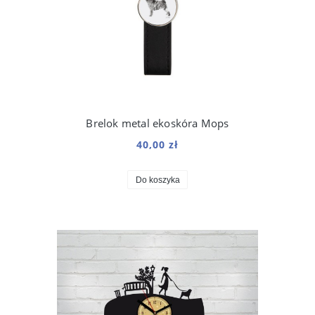
Brelok metal ekoskóra Mops
40,00 zł
Do koszyka