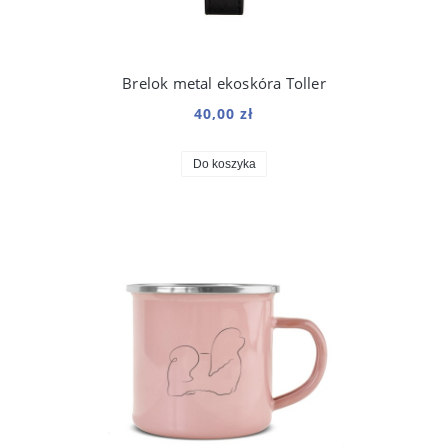
Brelok metal ekoskóra Toller
40,00 zł
Do koszyka