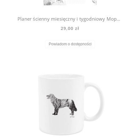
Planer ścienny miesięczny i tygodniowy Mops Violet
29,00 zł
Powiadom o dostępności